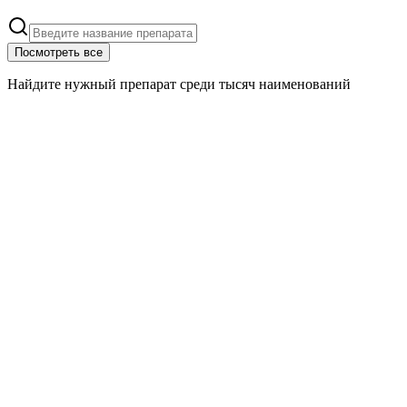
Посмотреть все
Найдите нужный препарат среди тысяч наименований