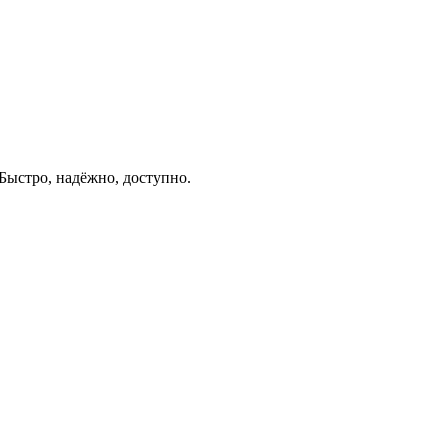
ыстро, надёжно, доступно.