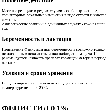
Побочное действие
Местные реакции: в редких случаях - слабовыраженные,
транзиторные локальные изменения в виде сухости и чувства
жжения.
Аллергические реакции: в единичных случаях - кожная сыпь,
зуд.
Беременность и лактация
Применение Фенистила при беременности возможно только
по жизненным показаниям и под наблюдением врача. Не
рекомендуется назначать препарат кормящей матери в период
лактации.
Условия и сроки хранения
Гель для наружного применения следует хранить при
температуре не выше 25°C.
ФЕНИСТИЛ 0,1%