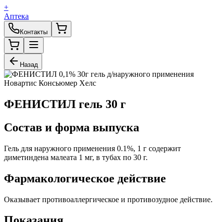
+
Аптека
Контакты
Назад
ФЕНИСТИЛ гель 30 г
Состав и форма выпуска
Гель для наружного применения 0.1%, 1 г содержит
диметиндена малеата 1 мг, в тубах по 30 г.
Фармакологическое действие
Оказывает противоаллергическое и противозудное действие.
Показания