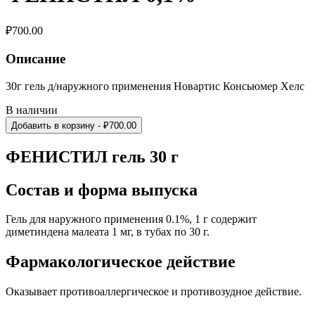
₽
700.00
Описание
30г гель д/наружного применения Новартис Консьюмер Хелс
В наличии
Добавить в корзину
- ₽
700.00
ФЕНИСТИЛ гель 30 г
Состав и форма выпуска
Гель для наружного применения 0.1%, 1 г содержит
диметиндена малеата 1 мг, в тубах по 30 г.
Фармакологическое действие
Оказывает противоаллергическое и противозудное действие.