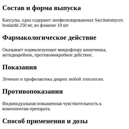
Состав и форма выпуска
Капсулы, одна содержит лиофилизированных Saccharomyces
boulardii 250 мг, во флаконе 10 шт
Фармакологическое действие
Оказывает нормализующее микрофлору кишечника,
антидиарейное, противомикробное действие.
Показания
Лечение и профилактика диареи любой этиологии.
Противопоказания
Индивидуальная повышенная чувствительность к
компонентам препарата.
Способ применения и дозы