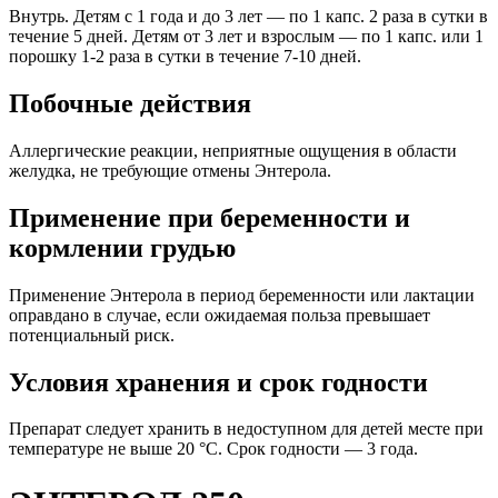
Внутрь. Детям с 1 года и до 3 лет — по 1 капс. 2 раза в сутки в
течение 5 дней. Детям от 3 лет и взрослым — по 1 капс. или 1
порошку 1-2 раза в сутки в течение 7-10 дней.
Побочные действия
Аллергические реакции, неприятные ощущения в области
желудка, не требующие отмены Энтерола.
Применение при беременности и
кормлении грудью
Применение Энтерола в период беременности или лактации
оправдано в случае, если ожидаемая польза превышает
потенциальный риск.
Условия хранения и срок годности
Препарат следует хранить в недоступном для детей месте при
температуре не выше 20 °С. Срок годности — 3 года.