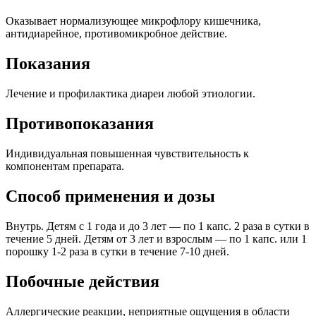
Оказывает нормализующее микрофлору кишечника,
антидиарейное, противомикробное действие.
Показания
Лечение и профилактика диареи любой этиологии.
Противопоказания
Индивидуальная повышенная чувствительность к
компонентам препарата.
Способ применения и дозы
Внутрь. Детям с 1 года и до 3 лет — по 1 капс. 2 раза в сутки в
течение 5 дней. Детям от 3 лет и взрослым — по 1 капс. или 1
порошку 1-2 раза в сутки в течение 7-10 дней.
Побочные действия
Аллергические реакции, неприятные ощущения в области