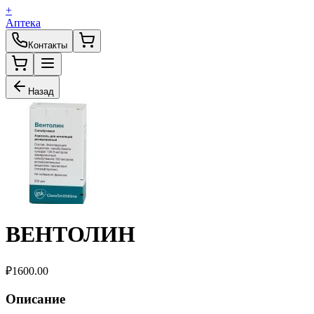
+
Аптека
Контакты
Назад
ВЕНТОЛИН
₽
1600.00
Описание