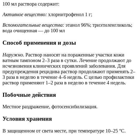
100 мл раствора содержит:
Активное вещество:
хлорнитрофенол 1 г;
Вспомогательные вещества:
этанол 96%; триэтиленгликоль;
вода очищенная — до 100 мл
Способ применения и дозы
Наружно.
Раствор наносят на пораженные участки кожи
ватным тампоном 2–3 раза в сутки. Лечение продолжают до
исчезновения клинических проявлений заболевания. Для
предупреждения рецидива раствор продолжают применять 2–
3 раза в неделю в течение 4–6 недель. С целью профилактики
раствор применяют 1–2 раза в неделю в течение 4 недель.
Побочные действия
Местное раздражение, фотосенсибилизация.
Условия хранения
В защищенном от света месте, при температуре 10–25 °C.