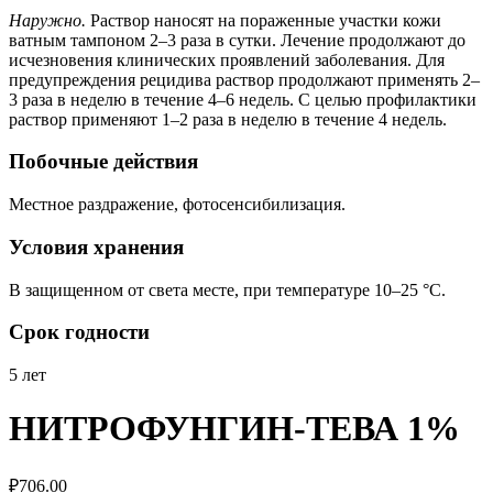
Наружно.
Раствор наносят на пораженные участки кожи
ватным тампоном 2–3 раза в сутки. Лечение продолжают до
исчезновения клинических проявлений заболевания. Для
предупреждения рецидива раствор продолжают применять 2–
3 раза в неделю в течение 4–6 недель. С целью профилактики
раствор применяют 1–2 раза в неделю в течение 4 недель.
Побочные действия
Местное раздражение, фотосенсибилизация.
Условия хранения
В защищенном от света месте, при температуре 10–25 °C.
Срок годности
5 лет
НИТРОФУНГИН-ТЕВА 1%
₽
706.00