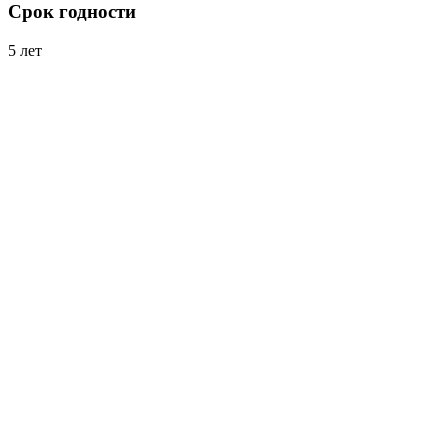
Срок годности
5 лет