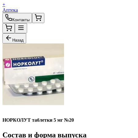
+
Аптека
Контакты
Назад
НОРКОЛУТ таблетки 5 мг №20
Состав и форма выпуска