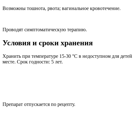
Возможны тошнота, рвота; вагинальное кровотечение.
Проводят симптоматическую терапию.
Условия и сроки хранения
Хранить при температуре 15-30 °С в недоступном для детей
месте. Срок годности: 5 лет.
Препарат отпускается по рецепту.