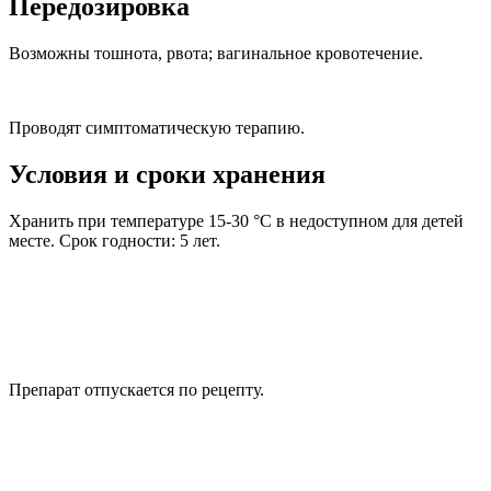
Передозировка
Возможны тошнота, рвота; вагинальное кровотечение.
Проводят симптоматическую терапию.
Условия и сроки хранения
Хранить при температуре 15-30 °С в недоступном для детей
месте. Срок годности: 5 лет.
Препарат отпускается по рецепту.