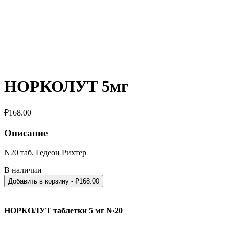
НОРКОЛУТ 5мг
₽
168.00
Описание
N20 таб. Гедеон Рихтер
В наличии
Добавить в корзину
- ₽
168.00
НОРКОЛУТ таблетки 5 мг №20