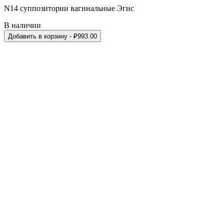
N14 суппозитории вагинальные Эгис
В наличии
Добавить в корзину
- ₽
993.00