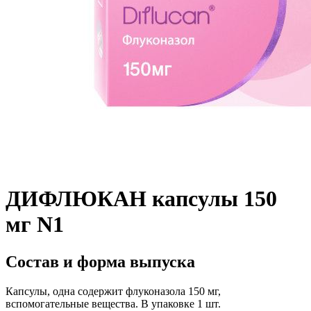
ДИФЛЮКАН капсулы 150
мг N1
Состав и форма выпуска
Капсулы, одна содержит флуконазола 150 мг,
вспомогательные вещества. В упаковке 1 шт.