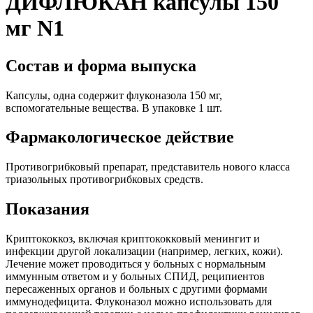
ДИФЛЮКАН капсулы 150
мг N1
Состав и форма выпуска
Капсулы, одна содержит флуконазола 150 мг,
вспомогательные вещества. В упаковке 1 шт.
Фармакологическое действие
Противогрибковый препарат, представитель нового класса
триазольных противогрибковых средств.
Показания
Криптококкоз, включая криптококковый менингит и
инфекции другой локализации (например, легких, кожи).
Лечение может проводиться у больных с нормальным
иммунным ответом и у больных СПИД, реципиентов
пересаженных органов и больных с другими формами
иммунодефицита. Флуконазол можно использовать для