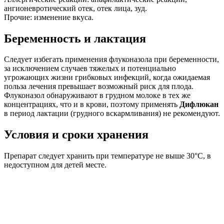
ангионевротический отек, отек лица, зуд.
Прочие: изменение вкуса.
Беременность и лактация
Следует избегать применения флуконазола при беременности,
за исключением случаев тяжелых и потенциально
угрожающих жизни грибковых инфекций, когда ожидаемая
польза лечения превышает возможный риск для плода.
Флуконазол обнаруживают в грудном молоке в тех же
концентрациях, что и в крови, поэтому применять
Дифлюкан
в период лактации (грудного вскармливания) не рекомендуют.
Условия и сроки хранения
Препарат следует хранить при температуре не выше 30°С, в
недоступном для детей месте.