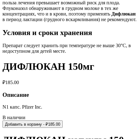
польза лечения превышает возможный риск для плода.
Флуконазол обнаруживают в грудном молоке в тех же
концентрациях, что и в крови, поэтому применять
Дифлюкан
в период лактации (грудного вскармливания) не рекомендуют.
Условия и сроки хранения
Препарат следует хранить при температуре не выше 30°С, в
недоступном для детей месте.
ДИФЛЮКАН 150мг
₽
185.00
Описание
N1 капс. Pfizer Inc.
В наличии
Добавить в корзину
- ₽
185.00