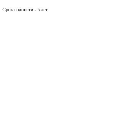
Срок годности - 5 лет.