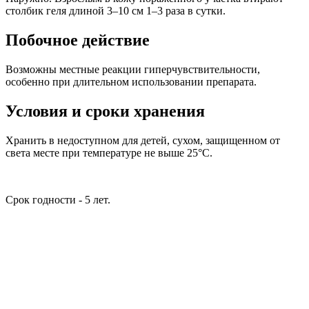
столбик геля длиной 3–10 см 1–3 раза в сутки.
Побочное действие
Возможны местные реакции гиперчувствительности,
особенно при длительном использовании препарата.
Условия и сроки хранения
Хранить в недоступном для детей, сухом, защищенном от
света месте при температуре не выше 25°C.
Срок годности - 5 лет.