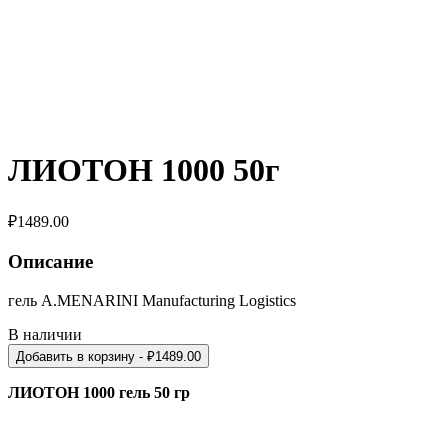
ЛИОТОН 1000 50г
₽
1489.00
Описание
гель A.MENARINI Manufacturing Logistics
В наличии
Добавить в корзину
- ₽
1489.00
ЛИОТОН 1000 гель 50 гр