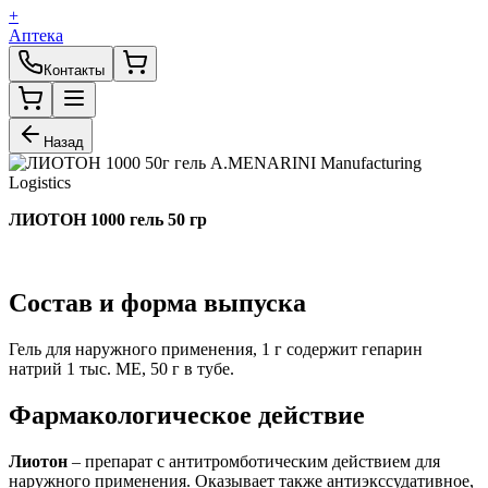
+
Аптека
Контакты
Назад
ЛИОТОН 1000 гель 50 гр
Состав и форма выпуска
Гель для наружного применения, 1 г содержит гепарин
натрий 1 тыс. МЕ, 50 г в тубе.
Фармакологическое действие
Лиотон
– препарат с антитромботическим действием для
наружного применения. Оказывает также антиэкссудативное,