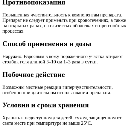
Противопоказания
Повышенная чувствительность к компонентам препарата.
Препарат не следует применять при кровотечениях, а также
на открытых ранах, на слизистых оболочках и при гнойных
процессах.
Способ применения и дозы
Наружно. Взрослым в кожу пораженного участка втирают
столбик геля длиной 3–10 см 1–3 раза в сутки.
Побочное действие
Возможны местные реакции гиперчувствительности,
особенно при длительном использовании препарата.
Условия и сроки хранения
Хранить в недоступном для детей, сухом, защищенном от
света месте при температуре не выше 25°C.