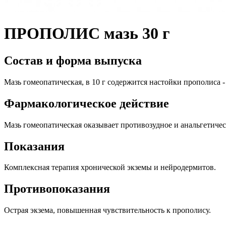
ПРОПОЛИС мазь 30 г
Состав и форма выпуска
Мазь гомеопатическая, в 10 г содержится настойки прополиса - 5
Фармакологическое действие
Мазь гомеопатическая оказывает противозудное и анальгетиче
Показания
Комплексная терапия хронической экземы и нейродермитов.
Противопоказания
Острая экзема, повышенная чувствительность к прополису.