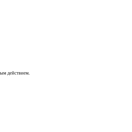
ным действием.