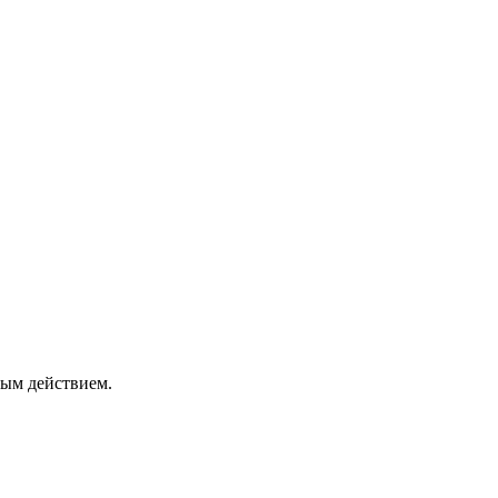
ным действием.