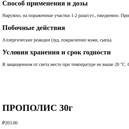
Способ применения и дозы
Наружно, на пораженные участки 1-2 раза/сут., ежедневно. При
Побочные действия
Аллергические реакции (зуд, покраснение кожи, сыпь).
Условия хранения и срок годности
В защищенном от света месте при температуре не выше 20 °C. 
ПРОПОЛИС 30г
₽
203.00