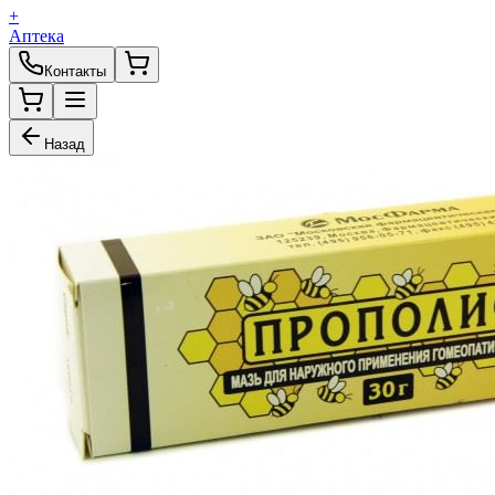
+
Аптека
Контакты
Назад