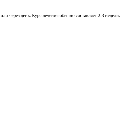
или через день. Курс лечения обычно составляет 2-3 недели.