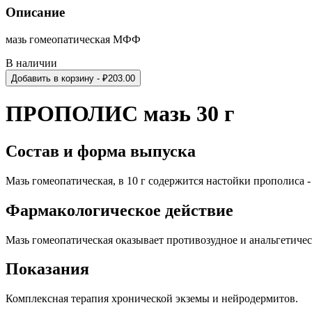
Описание
мазь гомеопатическая МФФ
В наличии
Добавить в корзину
- ₽
203.00
ПРОПОЛИС мазь 30 г
Состав и форма выпуска
Мазь гомеопатическая, в 10 г содержится настойки прополиса - 5
Фармакологическое действие
Мазь гомеопатическая оказывает противозудное и анальгетиче
Показания
Комплексная терапия хронической экземы и нейродермитов.