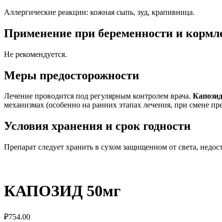
Аллергические реакции: кожная сыпь, зуд, крапивница.
Применение при беременности и кормл
Не рекомендуется.
Меры предосторожности
Лечение проводится под регулярным контролем врача.
Капози
механизмах (особенно на ранних этапах лечения, при смене пре
Условия хранения и срок годности
Препарат следует хранить в сухом защищенном от света, недос
КАПОЗИД 50мг
₽
754.00