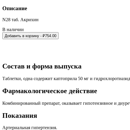
Описание
N28 таб. Акрихин
В наличии
Добавить в корзину
- ₽
754.00
Состав и форма выпуска
Таблетки, одна содержит каптоприла 50 мг и гидрохлоротиазида
Фармакологическое действие
Комбинированный препарат, оказывает гипотензивное и диурет
Показания
Артериальная гипертензия.