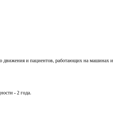
о движения и пациентов, работающих на машинах и
одности
-
2 года.