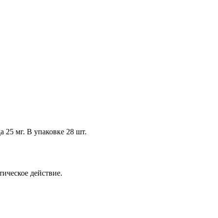
 25 мг. В упаковке 28 шт.
ическое действие.