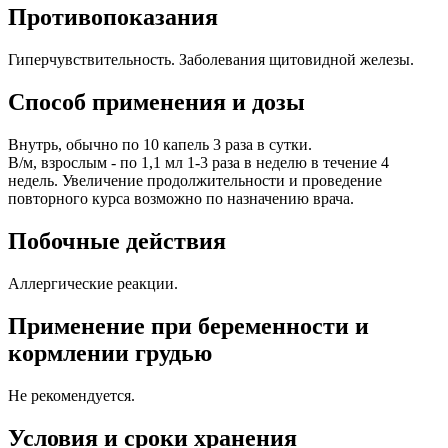
Противопоказания
Гиперчувствительность. Заболевания щитовидной железы.
Способ применения и дозы
Внутрь, обычно по 10 капель 3 раза в сутки.
В/м, взрослым - по 1,1 мл 1-3 раза в неделю в течение 4
недель. Увеличение продолжительности и проведение
повторного курса возможно по назначению врача.
Побочные действия
Аллергические реакции.
Применение при беременности и
кормлении грудью
Не рекомендуется.
Условия и сроки хранения