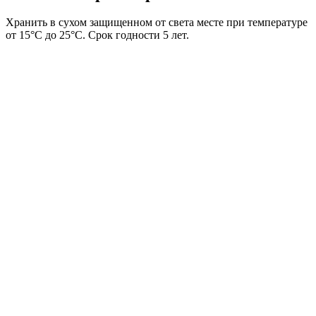
Хранить в сухом защищенном от света месте при температуре
от 15°C до 25°C. Срок годности 5 лет.