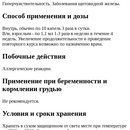
Гиперчувствительность. Заболевания щитовидной железы.
Способ применения и дозы
Внутрь, обычно по 10 капель 3 раза в сутки.
В/м, взрослым - по 1,1 мл 1-3 раза в неделю в течение 4
недель. Увеличение продолжительности и проведение
повторного курса возможно по назначению врача.
Побочные действия
Аллергические реакции.
Применение при беременности и
кормлении грудью
Не рекомендуется.
Условия и сроки хранения
Хранить в сухом защищенном от света месте при температуре