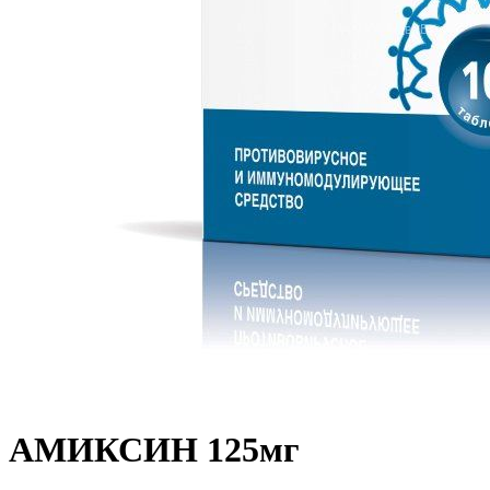
АМИКСИН 125мг