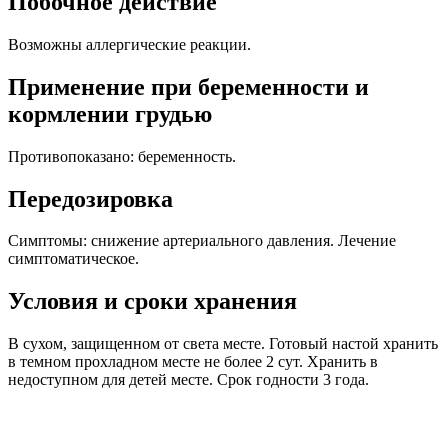
Побочное действие
Возможны аллергические реакции.
Применение при беременности и
кормлении грудью
Противопоказано: беременность.
Передозировка
Симптомы: снижение артериального давления. Лечение
симптоматическое.
Условия и сроки хранения
В сухом, защищенном от света месте. Готовый настой хранить
в темном прохладном месте не более 2 сут. Хранить в
недоступном для детей месте. Срок годности 3 года.