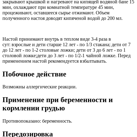
закрывают крышкой и нагревают на кипящей водяной бане 15
мин, охлаждают при комнатной температуре 45 мин,
процеживают, оставшееся сырье отжимают. Объем
полученного настоя доводят кипяченой водой до 200 мл.
Настой принимают внутрь в теплом виде 3-4 раза в
сут: взрослые и дети старше 12 лет - по 1/3 стакана; дети от 7
до 12 лет - по 1-2 столовые ложки; дети от 3 до 6 лет - по 1
столовой ложке;дети до 3 лет - по 1/2-1 чайной ложке. Перед
применением настой рекомендуется взбалтывать.
Побочное действие
Возможны аллергические реакции.
Применение при беременности и
кормлении грудью
Противопоказано: беременность.
Передозировка