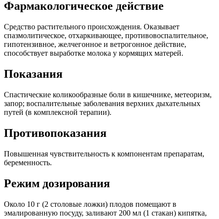
Фармакологическое действие
Средство растительного происхождения.
Оказывает
спазмолитическое, отхаркивающее, противовоспалительное,
гипотензивное, желчегонное и ветрогонное действие,
способствует выработке молока у кормящих матерей.
Показания
Спастические коликообразные боли в кишечнике, метеоризм,
запор; воспалительные заболевания верхних дыхательных
путей (в комплексной терапии).
Противопоказания
Повышенная чувствительность к компонентам препаратам,
беременность.
Режим дозирования
Около 10 г (2 столовые ложки) плодов помещают в
эмалированную посуду, заливают 200 мл (1 стакан) кипятка,