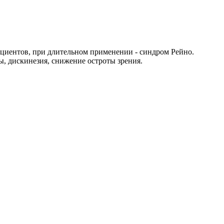
ациентов, при длительном применении - синдром Рейно.
, дискинезия, снижение остроты зрения.