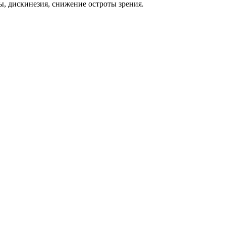
, дискинезия, снижение остроты зрения.