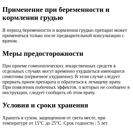
Применение при беременности и
кормлении грудью
В период беременности и кормления грудью препарат может
применяться только после предварительной консультации с
врачом.
Меры предосторожности
При приеме гомеопатических лекарственных средств в
отдельных случаях могут временно ухудшиться имеющиеся
симптомы (первичное ухудшение). В этом случае следует
прервать прием препарата и обратиться к лечащему врачу.
При появлении побочных эффектов, о которых не сообщено в
инструкции, следует сообщить об этом врачу.
Условия и сроки хранения
Хранить в сухом, защищенном от света месте, при
температуре от 15°С до 25°С. Срок годности : 5 лет.