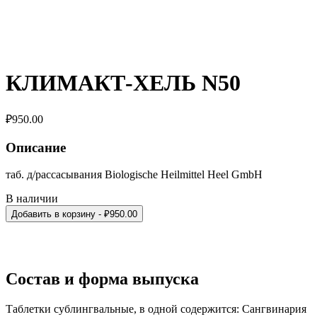
КЛИМАКТ-ХЕЛЬ N50
₽
950.00
Описание
таб. д/рассасывания Biologische Heilmittel Heel GmbH
В наличии
Добавить в корзину
- ₽
950.00
Состав и форма выпуска
Таблетки сублингвальные, в одной содержится: Сангвинария