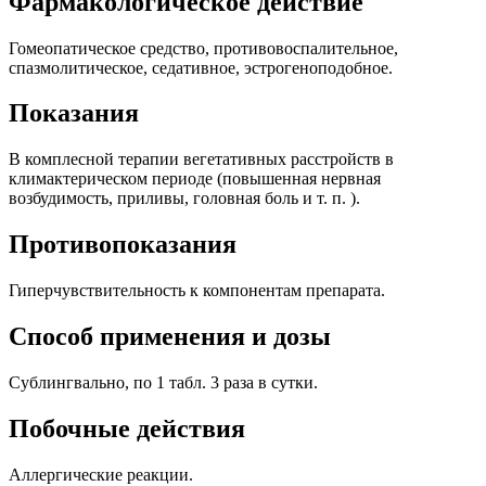
Фармакологическое действие
Гомеопатическое средство, противовоспалительное,
спазмолитическое, седативное, эстрогеноподобное.
Показания
В комплесной терапии вегетативных расстройств в
климактерическом периоде (повышенная нервная
возбудимость, приливы, головная боль и т. п. ).
Противопоказания
Гиперчувствительность к компонентам препарата.
Способ применения и дозы
Сублингвально, по 1 табл. 3 раза в сутки.
Побочные действия
Аллергические реакции.