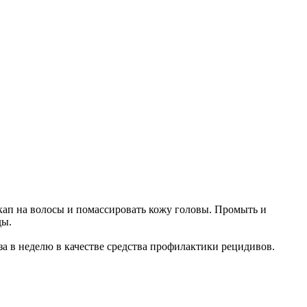
ап на волосы и помассировать кожу головы. Промыть и
ды.
аза в неделю в качестве средства профилактики рецидивов.