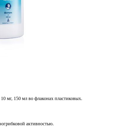
0 мг, 150 мл во флаконах пластиковых.
вогрибковой активностью.