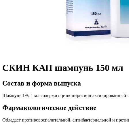
СКИН КАП шампунь 150 мл
Состав и форма выпуска
Шампунь 1%, 1 мл содержит цинк пиритион активированный - 1
Фармакологическое действие
Обладает противовоспалительной, антибактериальной и проти