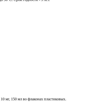
0 мг, 150 мл во флаконах пластиковых.