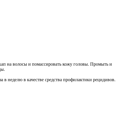
ап на волосы и помассировать кожу головы. Промыть и
ды.
аза в неделю в качестве средства профилактики рецидивов.