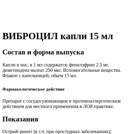
ВИБРОЦИЛ капли 15 мл
Состав и форма выпуска
Капли в нос, в 1 мл содержатся: фенилэфрин 2.5 мг,
диметиндена малеат 250 мкг. Вспомогательные вещества.
Флакон с капельницей, обьем 15 мл.
Фармакологическое действие
Препарат с сосудосуживающим и противоаллергическим
действием для местного применения в ЛОР-практике.
Показания
Острый ринит (в т.ч. при простудных заболеваниях);