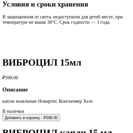
Условия и сроки хранения
В защищенном от света, недоступном для детей месте, при
температуре не выше 30°C. Срок годности — 3 года.
ВИБРОЦИЛ 15мл
₽
598.00
Описание
капли назальные Новартис Консьюмер Хелс
В наличии
Добавить в корзину
- ₽
598.00
ВИБРОЦИЛ капли 15 мл