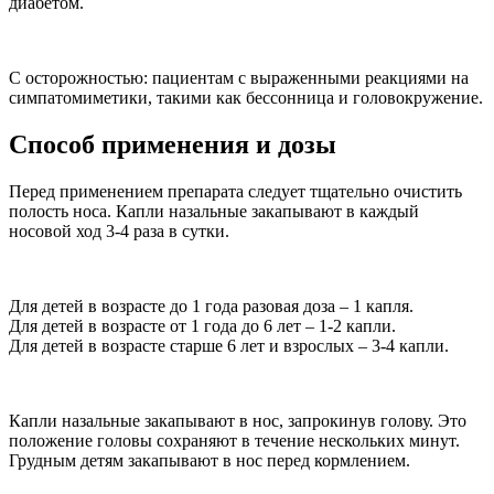
диабетом.
С осторожностью: пациентам с выраженными реакциями на
симпатомиметики, такими как бессонница и головокружение.
Способ применения и дозы
Перед применением препарата следует тщательно очистить
полость носа. Капли назальные закапывают в каждый
носовой ход 3-4 раза в сутки.
Для детей в возрасте до 1 года разовая доза – 1 капля.
Для детей в возрасте от 1 года до 6 лет – 1-2 капли.
Для детей в возрасте старше 6 лет и взрослых – 3-4 капли.
Капли назальные закапывают в нос, запрокинув голову. Это
положение головы сохраняют в течение нескольких минут.
Грудным детям закапывают в нос перед кормлением.