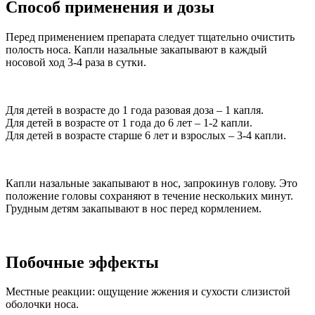
Способ применения и дозы
Перед применением препарата следует тщательно очистить
полость носа. Капли назальные закапывают в каждый
носовой ход 3-4 раза в сутки.
Для детей в возрасте до 1 года разовая доза – 1 капля.
Для детей в возрасте от 1 года до 6 лет – 1-2 капли.
Для детей в возрасте старше 6 лет и взрослых – 3-4 капли.
Капли назальные закапывают в нос, запрокинув голову. Это
положение головы сохраняют в течение нескольких минут.
Грудным детям закапывают в нос перед кормлением.
Побочные эффекты
Местные реакции: ощущение жжения и сухости слизистой
оболочки носа.