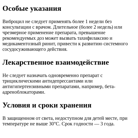
Особые указания
Виброцил не следует применять более 1 недели без
консультации с врачом. Длительное (более 2 недель) или
чрезмерное применение препарата, превышение
рекомендуемых доз может вызвать тахифилаксию и
медикаментозный ринит, привести к развитию системного
сосудосуживающего действия.
Лекарственное взаимодействие
Не следует назначать одновременно препарат с
трициклическими антидепрессантами или
антигипертензивными препаратами, например, бета-
адреноблокаторами.
Условия и сроки хранения
В защищенном от света, недоступном для детей месте, при
температуре не выше 30°C. Срок годности — 3 года.