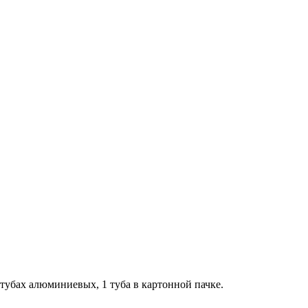
в тубах алюминиевых, 1 туба в картонной пачке.