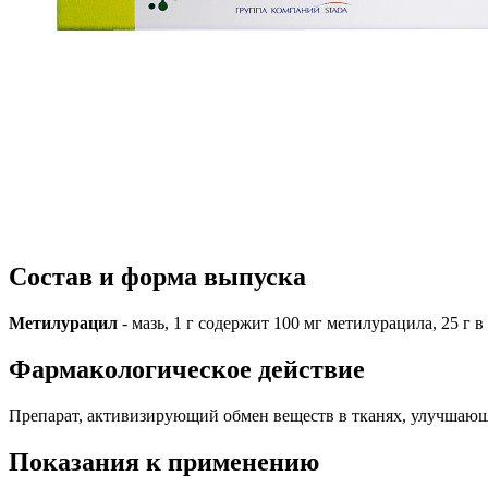
Состав и форма выпуска
Метилурацил
- мазь, 1 г содержит 100 мг метилурацила, 25 г 
Фармакологическое действие
Препарат, активизирующий обмен веществ в тканях, улучшаю
Показания к применению