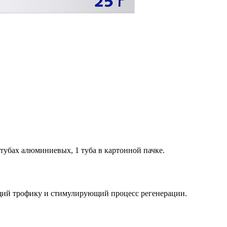
в тубах алюминиевых, 1 туба в картонной пачке.
щий трофику и стимулирующий процесс регенерации.