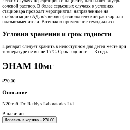
легких случаях передозировки пациенту назначают внутрь
солевой раствор. В более серьезных случаях в условиях
стационара проводят мероприятия, направленные на
стабилизацию АД, в/в вводят физиологический раствор или
плазмозаменители. Возможно применение гемодиализа
Условия хранения и срок годности
Препарат следует хранить в недоступном для детей месте при
температуре не выше 15°С. Срок годности — 3 года.
ЭНАМ 10мг
₽
70.00
Описание
N20 таб. Dr. Reddy.s Laboratories Ltd.
В наличии
Добавить в корзину
- ₽
70.00