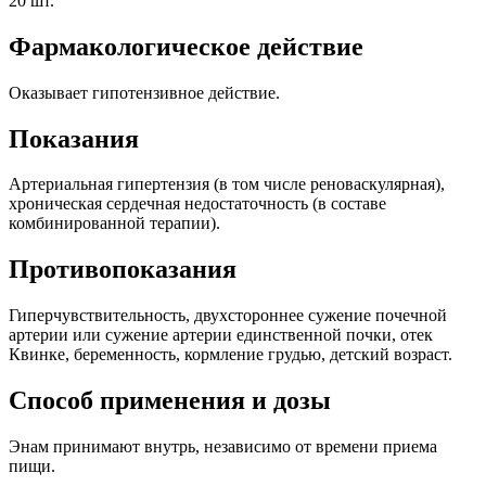
20 шт.
Фармакологическое действие
Оказывает гипотензивное действие.
Показания
Артериальная гипертензия (в том числе реноваскулярная),
хроническая сердечная недостаточность (в составе
комбинированной терапии).
Противопоказания
Гиперчувствительность, двухстороннее сужение почечной
артерии или сужение артерии единственной почки, отек
Квинке, беременность, кормление грудью, детский возраст.
Способ применения и дозы
Энам принимают внутрь, независимо от времени приема
пищи.