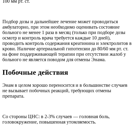
100 мм рт. ст.
Подбор дозы и дальнейшее лечение может проводиться
амбулаторно, при этом необходимо оценивать состояние
больного не менее 1 раза в месяц (только при подборе дозы
осмотр и контроль врача требуется каждые 10 дней),
проводить контроль содержания креатинина и электролитов в
крови. Наличие артериальной гипотензии до 80/60 мм рт. ст.
на фоне поддерживающей терапии при отсутствии жалоб у
больного не является поводом для отмены Энама.
Побочные действия
Энам в целом хорошо переносится и в большинстве случаев
не вызывает побочных реакций, требующих отмены
препарата.
Со стороны ЦНС: в 2-3% случаев — головная боль,
головокружение, повышенная утомляемость.