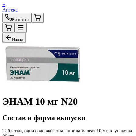
+
Аптека
Контакты
Назад
ЭНАМ 10 мг N20
Состав и форма выпуска
Таблетки, одна содержит эналаприла малеат 10 мг, в упаковке