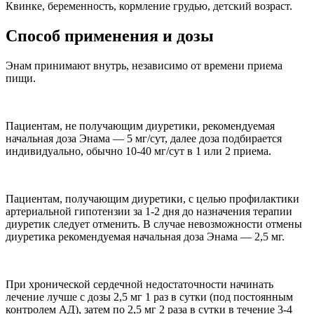
Квинке, беременность, кормление грудью, детский возраст.
Способ применения и дозы
Энам принимают внутрь, независимо от времени приема
пищи.
Пациентам, не получающим диуретики, рекомендуемая
начальная доза Энама — 5 мг/сут, далее доза подбирается
индивидуально, обычно 10-40 мг/сут в 1 или 2 приема.
Пациентам, получающим диуретики, с целью профилактики
артериальной гипотензии за 1-2 дня до назначения терапии
диуретик следует отменить. В случае невозможности отмены
диуретика рекомендуемая начальная доза Энама — 2,5 мг.
При хронической сердечной недостаточности начинать
лечение лучше с дозы 2,5 мг 1 раз в сутки (под постоянным
контролем АД), затем по 2,5 мг 2 раза в сутки в течение 3-4