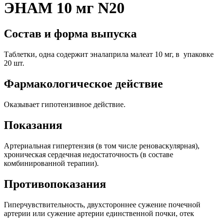
ЭНАМ 10 мг N20
Состав и форма выпуска
Таблетки, одна содержит эналаприла малеат 10 мг, в упаковке
20 шт.
Фармакологическое действие
Оказывает гипотензивное действие.
Показания
Артериальная гипертензия (в том числе реноваскулярная),
хроническая сердечная недостаточность (в составе
комбинированной терапии).
Противопоказания
Гиперчувствительность, двухстороннее сужение почечной
артерии или сужение артерии единственной почки, отек