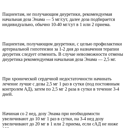
Пациентам, не получающим диуретики, рекомендуемая
начальная доза Энама — 5 мг/сут, далее доза подбирается
индивидуально, обычно 10-40 мг/сут в 1 или 2 приема.
Пациентам, получающим диуретики, с целью профилактики
артериальной гипотензии за 1-2 дня до назначения терапии
диуретик следует отменить. В случае невозможности отмены
диуретика рекомендуемая начальная доза Энама — 2,5 мг.
При хронической сердечной недостаточности начинать
лечение лучше с дозы 2,5 мг 1 раз в сутки (под постоянным
контролем АД), затем по 2,5 мг 2 раза в сутки в течение 3-4
дней.
Начиная со 2 нед, дозу Энама при необходимости
увеличивают до 10 мг 1 раз в сутки, на 3-4 нед дозу
увеличивают до 20 мг в 1 или 2 приема, если сАД не ниже