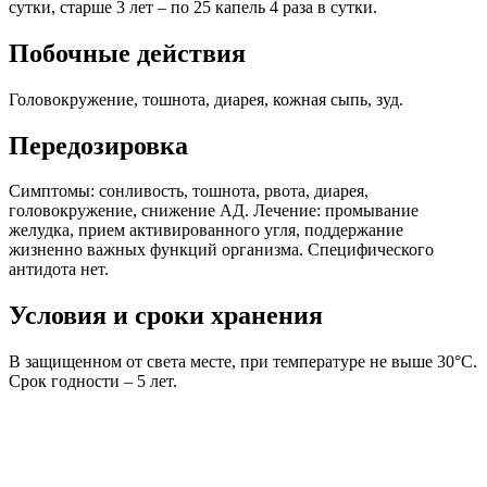
сутки, старше 3 лет – по 25 капель 4 раза в сутки.
Побочные действия
Головокружение, тошнота, диарея, кожная сыпь, зуд.
Передозировка
Симптомы: сонливость, тошнота, рвота, диарея,
головокружение, снижение АД. Лечение: промывание
желудка, прием активированного угля, поддержание
жизненно важных функций организма. Специфического
антидота нет.
Условия и сроки хранения
В защищенном от света месте, при температуре не выше 30°C.
Срок годности – 5 лет.