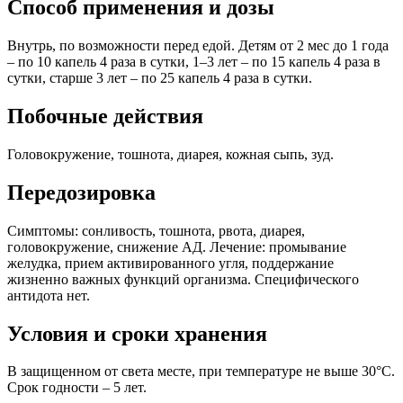
Способ применения и дозы
Внутрь, по возможности перед едой. Детям от 2 мес до 1 года
– по 10 капель 4 раза в сутки, 1–3 лет – по 15 капель 4 раза в
сутки, старше 3 лет – по 25 капель 4 раза в сутки.
Побочные действия
Головокружение, тошнота, диарея, кожная сыпь, зуд.
Передозировка
Симптомы: сонливость, тошнота, рвота, диарея,
головокружение, снижение АД. Лечение: промывание
желудка, прием активированного угля, поддержание
жизненно важных функций организма. Специфического
антидота нет.
Условия и сроки хранения
В защищенном от света месте, при температуре не выше 30°C.
Срок годности – 5 лет.