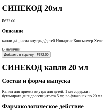
СИНЕКОД 20мл
₽
672.00
Описание
капли д/приема внутрь д/детей Новартис Консьюмер Хелс
В наличии
Добавить в корзину
- ₽
672.00
СИНЕКОД капли 20 мл
Состав и форма выпуска
Капли для приема внутрь для детей, 1 мл содержит
бутамирата дигидрогенцитрата 5 мг, во флаконах по 20 мл.
Фармакологическое действие