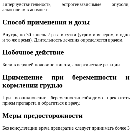
Гиперчувствительность, эстрогензависимые опухоли,
алкоголизм в анамнезе.
Способ применения и дозы
Внутрь, по 30 капель 2 раза в сутки (утром и вечером, в одно
и то же время). Длительность лечения определяется врачом.
Побочное действие
Боли в верхней половине живота, аллергические реакции.
Применение при беременности и
кормлении грудью
При возникновении беременностинеобходимо прекратить
прием препарата и обратиться к врачу.
Меры предосторожности
Без консультации врача препаратне следует принимать более 3