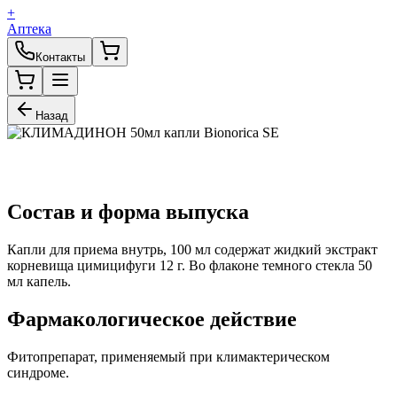
+
Аптека
Контакты
Назад
Состав и форма выпуска
Капли для приема внутрь, 100 мл содержат жидкий экстракт
корневища цимицифуги 12 г. Во флаконе темного стекла 50
мл капель.
Фармакологическое действие
Фитопрепарат, применяемый при климактерическом
синдроме.