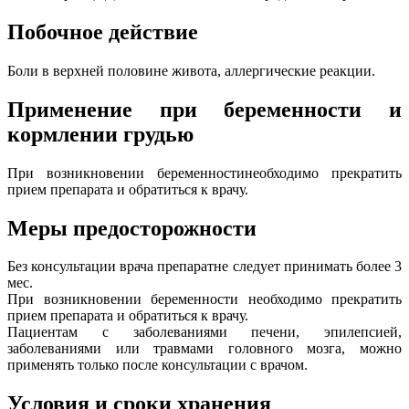
Побочное действие
Боли в верхней половине живота, аллергические реакции.
Применение при беременности и
кормлении грудью
При возникновении беременностинеобходимо прекратить
прием препарата и обратиться к врачу.
Меры предосторожности
Без консультации врача препаратне следует принимать более 3
мес.
При возникновении беременности необходимо прекратить
прием препарата и обратиться к врачу.
Пациентам с заболеваниями печени, эпилепсией,
заболеваниями или травмами головного мозга, можно
применять только после консультации с врачом.
Условия и сроки хранения