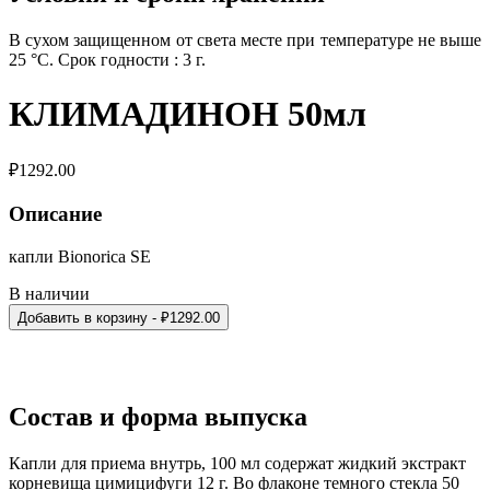
В сухом защищенном от света месте при температуре не выше
25 °C. Срок годности : 3 г.
КЛИМАДИНОН 50мл
₽
1292.00
Описание
капли Bionorica SE
В наличии
Добавить в корзину
- ₽
1292.00
Состав и форма выпуска
Капли для приема внутрь, 100 мл содержат жидкий экстракт
корневища цимицифуги 12 г. Во флаконе темного стекла 50