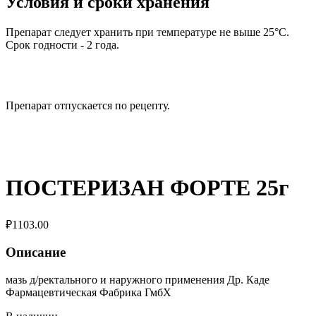
Условия и сроки хранения
Препарат следует хранить при температуре не выше 25°C.
Срок годности - 2 года.
Препарат отпускается по рецепту.
ПОСТЕРИЗАН ФОРТЕ 25г
₽
1103.00
Описание
мазь д/ректального и наружного применения Др. Каде
Фармацевтическая Фабрика ГмбХ