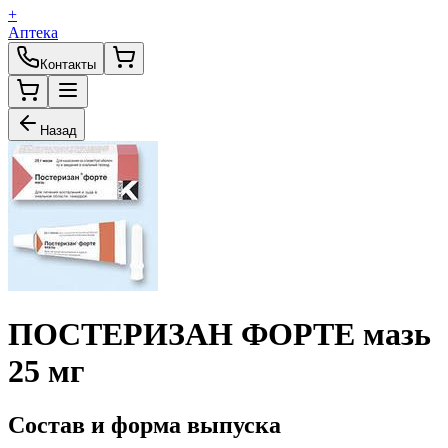
+
Аптека
Контакты
Назад
ПОСТЕРИЗАН ФОРТЕ мазь
25 мг
Состав и форма выпуска