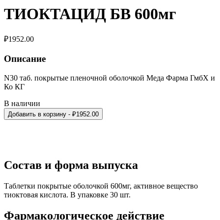
ТИОКТАЦИД БВ 600мг
₽
1952.00
Описание
N30 таб. покрытые пленочной оболочкой Меда Фарма ГмбХ и
Ко КГ
В наличии
Добавить в корзину
- ₽
1952.00
Состав и форма выпуска
Таблетки покрытые оболочкой 600мг, активное вещество
тиоктовая кислота. В упаковке 30 шт.
Фармакологическое действие