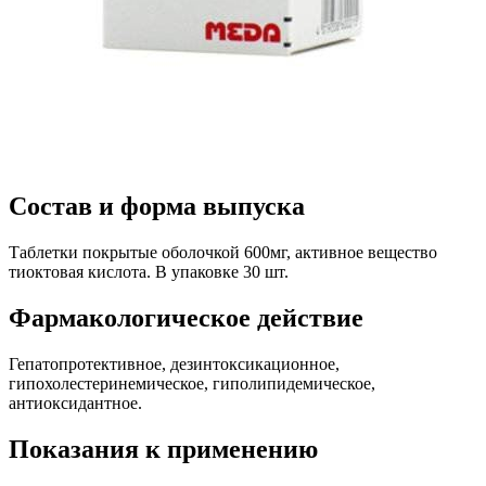
Состав и форма выпуска
Таблетки покрытые оболочкой 600мг, активное вещество
тиоктовая кислота. В упаковке 30 шт.
Фармакологическое действие
Гепатопротективное, дезинтоксикационное,
гипохолестеринемическое, гиполипидемическое,
антиоксидантное.
Показания к применению