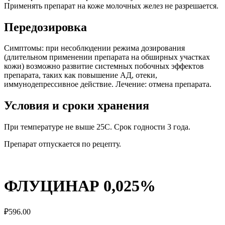
Применять препарат на коже молочных желез не разрешается.
Передозировка
Симптомы: при несоблюдении режима дозирования
(длительном применении препарата на обширных участках
кожи) возможно развитие системных побочных эффектов
препарата, таких как повышение АД, отеки,
иммунодепрессивное действие. Лечение: отмена препарата.
Условия и сроки хранения
При температуре не выше 25C. Срок годности 3 года.
Препарат отпускается по рецепту.
ФЛУЦИНАР 0,025%
₽
596.00