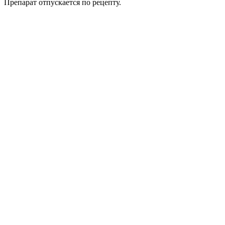
Препарат отпускается по рецепту.