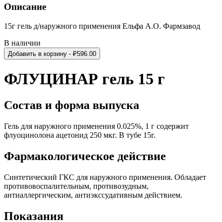
Описание
15г гель д/наружного применения Ельфа А.О. Фармзавод
В наличии
Добавить в корзину
- ₽
596.00
ФЛУЦИНАР гель 15 г
Состав и форма выпуска
Гель для наружного применения 0.025%, 1 г содержит
флуоцинолона ацетонид 250 мкг. В тубе 15г.
Фармакологическое действие
Синтетический ГКС для наружного применения. Обладает
противовоспалительным, противозудным,
антиаллергическим, антиэкссудативным действием.
Показания