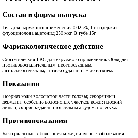
Состав и форма выпуска
Гель для наружного применения 0.025%, 1 г содержит
флуоцинолона ацетонид 250 мкг. В тубе 15г.
Фармакологическое действие
Синтетический ГКС для наружного применения. Обладает
противовоспалительным, противозудным,
антиаллергическим, антиэкссудативным действием.
Показания
Псориаз кожи волосистой части головы; себорейный
дерматит, особенно волосистых участков кожи; плоский
лишай, сопровождающийся сильным зудом; почесуха.
Противопоказания
Бактериальные заболевания кожи; вирусные заболевания