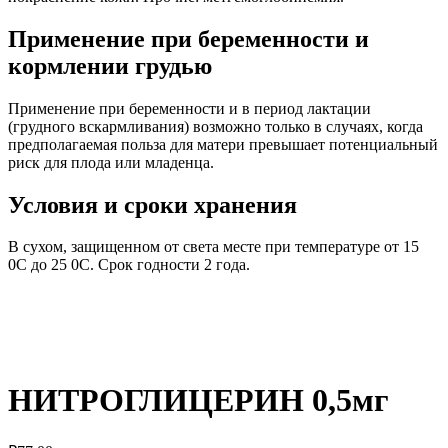
Применение при беременности и
кормлении грудью
Применение при беременности и в период лактации
(грудного вскармливания) возможно только в случаях, когда
предполагаемая польза для матери превышает потенциальный
риск для плода или младенца.
Условия и сроки хранения
В сухом, защищенном от света месте при температуре от 15
0С до 25 0С. Срок годности 2 года.
НИТРОГЛИЦЕРИН 0,5мг