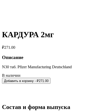
КАРДУРА 2мг
₽
271.00
Описание
N30 таб. Pfizer Manufacturing Deutschland
В наличии
Добавить в корзину
- ₽
271.00
Состав и форма выпуска