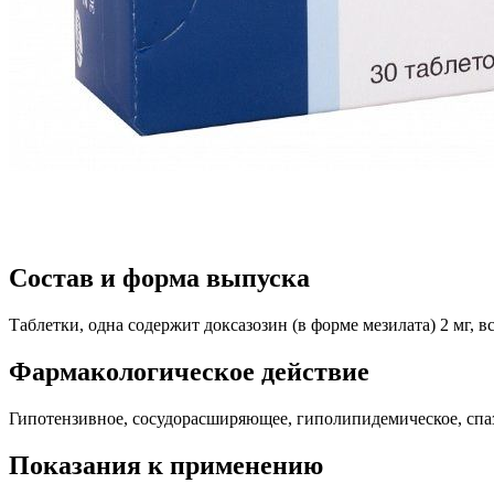
Состав и форма выпуска
Таблетки, одна содержит доксазозин (в форме мезилата) 2 мг, в
Фармакологическое действие
Гипотензивное, сосудорасширяющее, гиполипидемическое, спа
Показания к применению