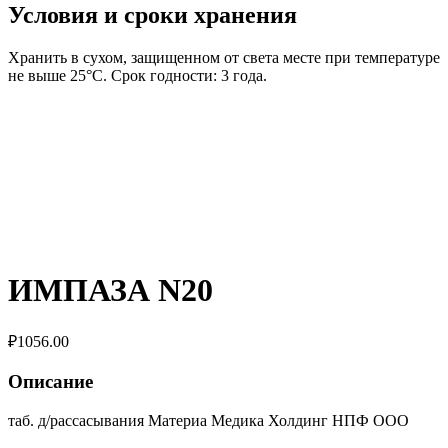
Условия и сроки хранения
Хранить в сухом, защищенном от света месте при температуре
не выше 25°C. Срок годности: 3 года.
ИМПАЗА N20
₽
1056.00
Описание
таб. д/рассасывания Материа Медика Холдинг НПФ ООО