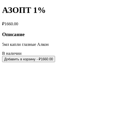
АЗОПТ 1%
₽
1660.00
Описание
5мл капли глазные Алкон
В наличии
Добавить в корзину
- ₽
1660.00