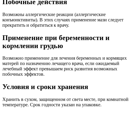
Побочные действия
Возможны аллергические реакции (аллергические
конъюнктивиты). В этих случаях применение мази следует
прекратить и обратиться к врачу.
Применение при беременности и
кормлении грудью
Возможно применение для лечения беременных и кормящих
матерей по назначению лечащего врача, если ожидаемый
лечебный эффект превышаем риск развития возможных
побочных эффектов.
Условия и сроки хранения
Хранить в сухом, защищенном от света месте, при комнатной
температуре. Срок годности указан на упаковке.