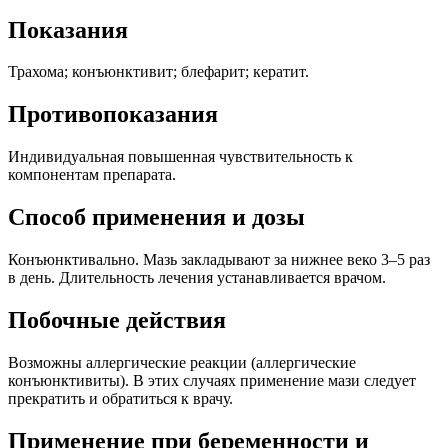
Показания
Трахома; конъюнктивит; блефарит; кератит.
Противопоказания
Индивидуальная повышенная чувствительность к
компонентам препарата.
Способ применения и дозы
Конъюнктивально. Мазь закладывают за нижнее веко 3–5 раз
в день.
Длительность лечения устанавливается врачом.
Побочные действия
Возможны аллергические реакции (аллергические
конъюнктивиты). В этих случаях применение мази следует
прекратить и обратиться к врачу.
Применение при беременности и