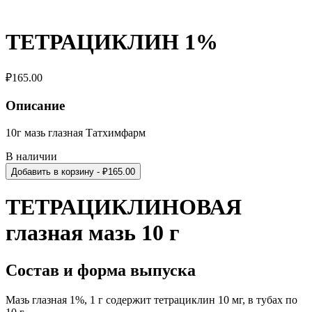
ТЕТРАЦИКЛИН 1%
₽
165.00
Описание
10г мазь глазная Татхимфарм
В наличии
Добавить в корзину
- ₽
165.00
ТЕТРАЦИКЛИНОВАЯ
глазная мазь 10 г
Состав и форма выпуска
Мазь глазная 1%, 1 г содержит
тетрациклин 10 мг,
в тубах по