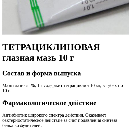
ТЕТРАЦИКЛИНОВАЯ
глазная мазь 10 г
Состав и форма выпуска
Мазь глазная 1%, 1 г содержит
тетрациклин 10 мг,
в тубах по
10 г.
Фармакологическое действие
Антибиотик широкого спектра действия. Оказывает
бактериостатическое действие за счет подавления синтеза
белка возбудителей.