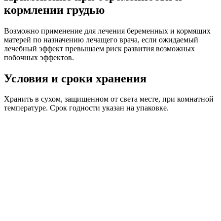
кормлении грудью
Возможно применение для лечения беременных и кормящих
матерей по назначению лечащего врача, если ожидаемый
лечебный эффект превышаем риск развития возможных
побочных эффектов.
Условия и сроки хранения
Хранить в сухом, защищенном от света месте, при комнатной
температуре. Срок годности указан на упаковке.