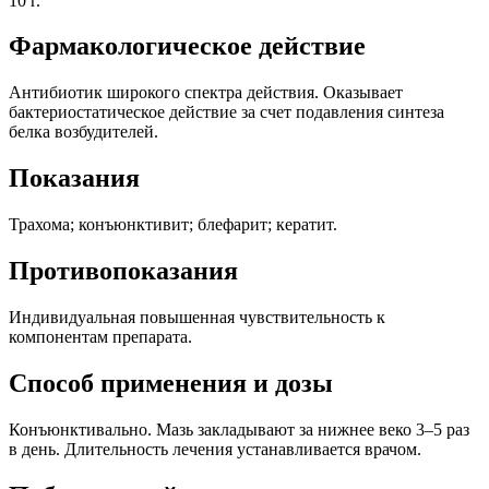
10 г.
Фармакологическое действие
Антибиотик широкого спектра действия. Оказывает
бактериостатическое действие за счет подавления синтеза
белка возбудителей.
Показания
Трахома; конъюнктивит; блефарит; кератит.
Противопоказания
Индивидуальная повышенная чувствительность к
компонентам препарата.
Способ применения и дозы
Конъюнктивально. Мазь закладывают за нижнее веко 3–5 раз
в день.
Длительность лечения устанавливается врачом.