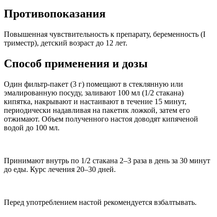
Противопоказания
Повышенная чувствительность к препарату, беременность (I
триместр), детский возраст до 12 лет.
Способ применения и дозы
Один фильтр-пакет (3 г) помещают в стеклянную или
эмалированную посуду, заливают 100 мл (1/2 стакана)
кипятка, накрывают и настаивают в течение 15 минут,
периодически надавливая на пакетик ложкой, затем его
отжимают. Объем полученного настоя доводят кипяченой
водой до 100 мл.
Принимают внутрь по 1/2 стакана 2–3 раза в день за 30 минут
до еды. Курс лечения 20–30 дней.
Перед употреблением настой рекомендуется взбалтывать.