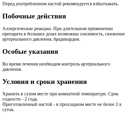
Перед употреблением настой рекомендуется взбалтывать.
Побочные
действия
Аллергические реакции. При длительном применении
препарата в больших дозах возможны сонливость, снижение
артериального давления, брадикардия.
Особые указания
Во время лечения необходим контроль артериального
давления.
Условия и сроки хранения
Хранить в сухом месте при комнатной температуре. Срок
годности - 2 года.
Приготовленный настой - в прохладном месте не более 2-х
суток.