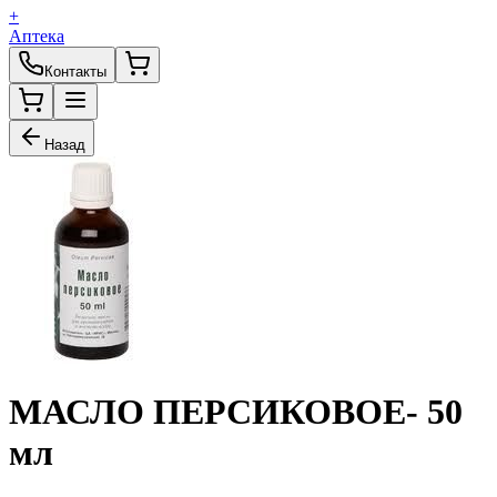
+
Аптека
Контакты
Назад
МАСЛО ПЕРСИКОВОЕ- 50
мл