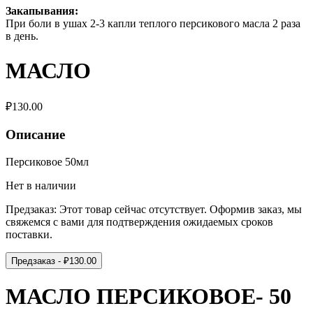
Закапывания:
При боли в ушах 2-3 капли теплого персикового масла 2 раза
в день.
МАСЛО
₽
130.00
Описание
Персиковое 50мл
Нет в наличии
Предзаказ:
Этот товар сейчас отсутствует. Оформив заказ, мы
свяжемся с вами для подтверждения ожидаемых сроков
поставки.
Предзаказ
- ₽
130.00
МАСЛО ПЕРСИКОВОЕ- 50