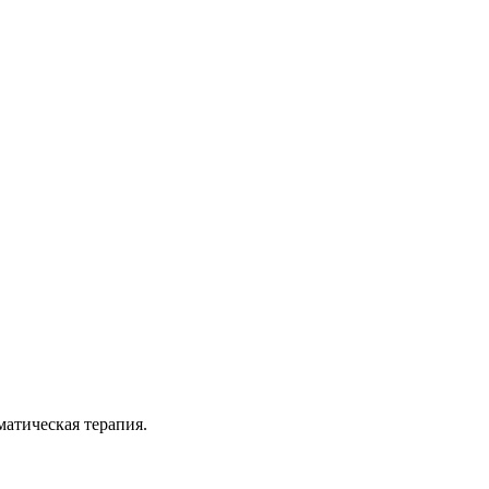
матическая терапия.