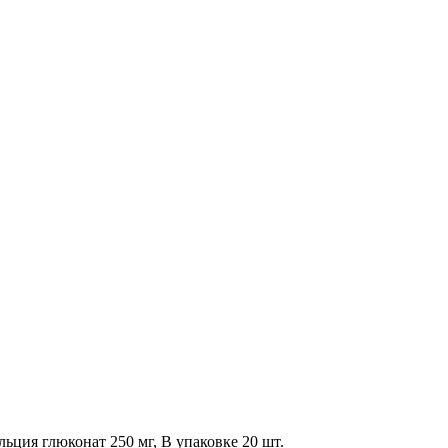
льция глюконат 250 мг, В упаковке 20 шт.