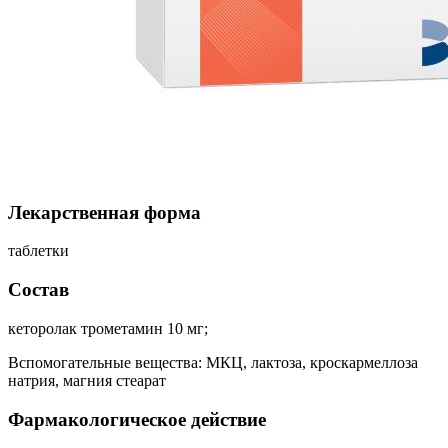
Лекарственная форма
таблетки
Состав
кеторолак трометамин 10 мг;
Вспомогательные вещества: МКЦ, лактоза, кроскармеллоза
натрия, магния стеарат
Фармакологическое действие