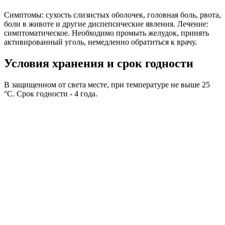
Симптомы: сухость слизистых оболочек, головная боль, рвота,
боли в животе и другие диспепсические явления. Лечение:
симптоматическое. Необходимо промыть желудок, принять
активированный уголь, немедленно обратиться к врачу.
Условия хранения и срок годности
В защищенном от света месте, при температуре не выше 25
°C. Срок годности - 4 года.