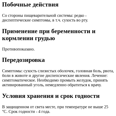
Побочные действия
Со стороны пищеварительной системы: редко -
диспептические симптомы, в т.ч. сухость во рту.
Применение при беременности и
кормлении грудью
Противопоказано.
Передозировка
Симптомы: сухость слизистых оболочек, головная боль, рвота,
боли в животе и другие диспепсические явления. Лечение:
симптоматическое. Необходимо промыть желудок, принять
активированный уголь, немедленно обратиться к врачу.
Условия хранения и срок годности
В защищенном от света месте, при температуре не выше 25
°C. Срок годности - 4 года.