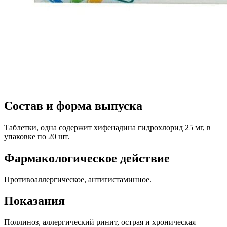
Состав и форма выпуска
Таблетки, одна содержит хифенадина гидрохлорид 25 мг, в
упаковке по 20 шт.
Фармакологическое действие
Противоаллергическое, антигистаминное.
Показания
Поллиноз, аллергический ринит, острая и хроническая