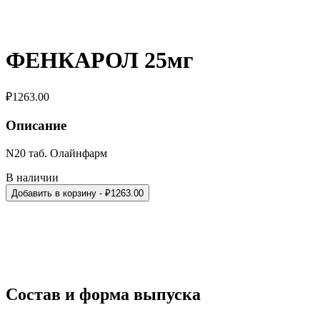
ФЕНКАРОЛ 25мг
₽
1263.00
Описание
N20 таб. Олайнфарм
В наличии
Добавить в корзину
- ₽
1263.00
Состав и форма выпуска