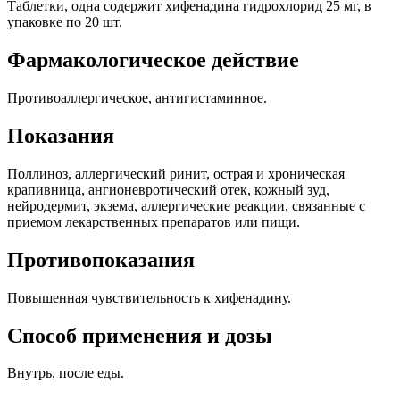
Таблетки, одна содержит хифенадина гидрохлорид 25 мг, в
упаковке по 20 шт.
Фармакологическое действие
Противоаллергическое, антигистаминное.
Показания
Поллиноз, аллергический ринит, острая и хроническая
крапивница, ангионевротический отек, кожный зуд,
нейродермит, экзема, аллергические реакции, связанные с
приемом лекарственных препаратов или пищи.
Противопоказания
Повышенная чувствительность к хифенадину.
Способ применения и дозы
Внутрь, после еды.