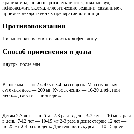
крапивница, ангионевротический отек, кожный зуд,
нейродермит, экзема, аллергические реакции, связанные с
приемом лекарственных препаратов или пищи.
Противопоказания
Повышенная чувствительность к хифенадину.
Способ применения и дозы
Внутрь, после еды.
Взрослым — по 25-50 мг 3-4 раза в день. Максимальная
суточная доза — 200 мг. Курс лечения — 10-20 дней, при
необходимости — повторно.
Детям 2-3 лет — по 5 мг 2-3 раза в день; 3-7 лет — 10 мг 2 раза
в день; 7-12 лет — 10-15 мг 2-3 раза в день; старше 12 лет —
по 25 мг 2-3 раза в день. Длительность курса — 10-15 дней.