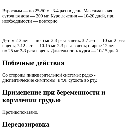
Взрослым — по 25-50 мг 3-4 раза в день. Максимальная
суточная доза — 200 мг. Курс лечения — 10-20 дней, при
необходимости — повторно.
Детям 2-3 лет — по 5 мг 2-3 раза в день; 3-7 лет — 10 мг 2 раза
в день; 7-12 лет — 10-15 мг 2-3 раза в день; старше 12 лет —
по 25 мг 2-3 раза в день. Длительность курса — 10-15 дней.
Побочные действия
Со стороны пищеварительной системы: редко -
диспептические симптомы, в т.ч. сухость во рту.
Применение при беременности и
кормлении грудью
Противопоказано.
Передозировка