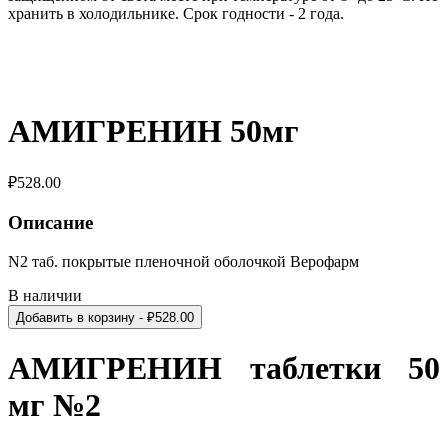
хранить в холодильнике. Срок годности - 2 года.
АМИГРЕНИН 50мг
₽
528.00
Описание
N2 таб. покрытые пленочной оболочкой Верофарм
В наличии
Добавить в корзину
- ₽
528.00
АМИГРЕНИН таблетки 50
мг №2