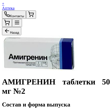
+
Аптека
Контакты
Назад
АМИГРЕНИН таблетки 50
мг №2
Состав и форма выпуска