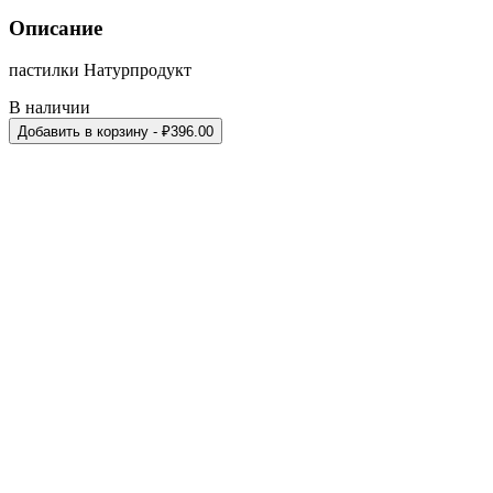
Описание
пастилки Натурпродукт
В наличии
Добавить в корзину
- ₽
396.00