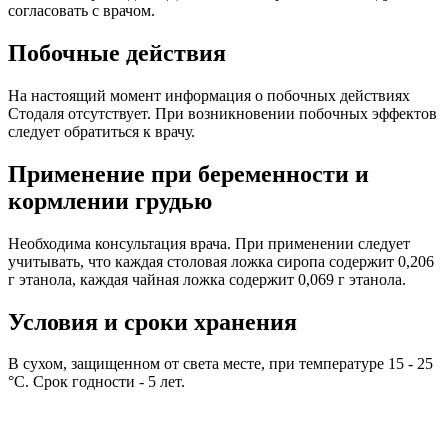
согласовать с врачом.
Побочные действия
На настоящий момент информация о побочных действиях
Стодаля отсутствует. При возникновении побочных эффектов
следует обратиться к врачу.
Применение при беременности и
кормлении грудью
Необходима консультация врача. При применении следует
учитывать, что каждая столовая ложка сиропа содержит 0,206
г этанола, каждая чайная ложка содержит 0,069 г этанола.
Условия и сроки хранения
В сухом, защищенном от света месте, при температуре 15 - 25
°C. Срок годности - 5 лет.