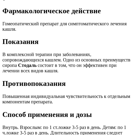
Фармакологическое действие
Гомеопатический препарат для симптоматического лечения
кашля.
Показания
В комплексной терапии при заболеваниях,
сопровождающихся кашлем. Одно из основных преимуществ
сиропа
Стодаль
состоит в том, что он эффективен при
лечении всех видов кашля.
Противопоказания
Повышенная индивидуальная чувствительность к отдельным
компонентам препарата.
Способ применения и дозы
Внутрь. Взрослым: по 1 ст.ложке 3-5 раз в день. Детям: по 1
ч.ложке 3-5 раз в день. Длительность применения следует