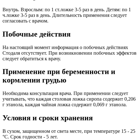
Внутрь. Взрослым: по 1 ст.ложке 3-5 раз в день. Детям: по 1
ч.ложке 3-5 раз в день. Длительность применения следует
согласовать с врачом.
Побочные действия
На настоящий момент информация о побочных действиях
Стодаля отсутствует. При возникновении побочных эффектов
следует обратиться к врачу.
Применение при беременности и
кормлении грудью
Необходима консультация врача. При применении следует
учитывать, что каждая столовая ложка сиропа содержит 0,206
г этанола, каждая чайная ложка содержит 0,069 г этанола.
Условия и сроки хранения
В сухом, защищенном от света месте, при температуре 15 - 25
°C. Срок годности - 5 лет.