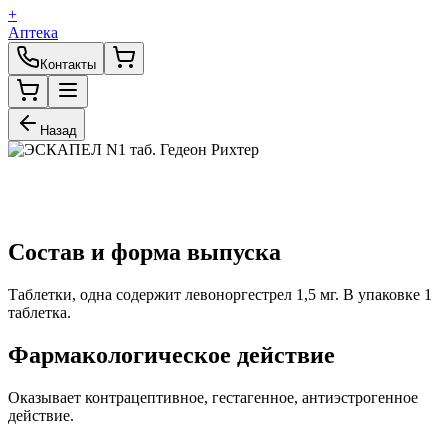
+
Аптека
Контакты
Назад
Состав и форма выпуска
Таблетки, одна содержит левоноргестрел 1,5 мг. В упаковке 1
таблетка.
Фармакологическое действие
Оказывает контрацептивное, гестагенное, антиэстрогенное
действие.