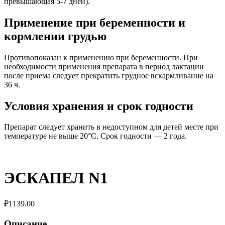
превышающая 5-7 дней).
Применение при беременности и
кормлении грудью
Противопоказан к применению при беременности. При
необходимости применения препарата в период лактации
после приема следует прекратить грудное вскармливание на
36 ч.
Условия хранения и срок годности
Препарат следует хранить в недоступном для детей месте при
температуре не выше 20°С. Срок годности — 2 года.
ЭСКАПЕЛ N1
₽
1139.00
Описание