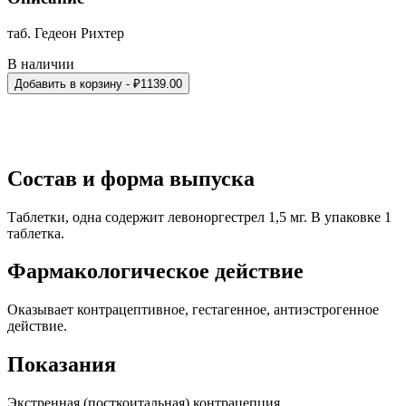
таб. Гедеон Рихтер
В наличии
Добавить в корзину
- ₽
1139.00
Состав и форма выпуска
Таблетки, одна содержит левоноргестрел 1,5 мг. В упаковке 1
таблетка.
Фармакологическое действие
Оказывает контрацептивное, гестагенное, антиэстрогенное
действие.
Показания
Экстренная (посткоитальная) контрацепция.