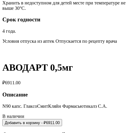
Хранить в недоступном для детей месте при температуре не
выше 30°С.
Срок годности
4 года.
Условия отпуска из аптек Отпускается по рецепту врача
АВОДАРТ 0,5мг
₽
6911.00
Описание
N90 капс. ГлаксоСмитКляйн Фармасьютикалз С.А.
В наличии
Добавить в корзину
- ₽
6911.00