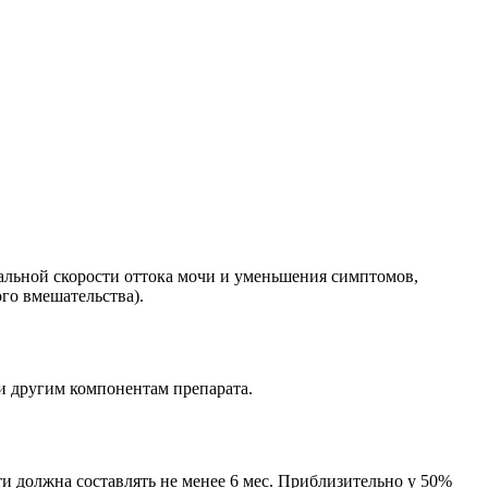
альной скорости оттока мочи и уменьшения симптомов,
го вмешательства).
и другим компонентам препарата.
ти должна составлять не менее 6 мес. Приблизительно у 50%