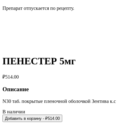
Препарат отпускается по рецепту.
ПЕНЕСТЕР 5мг
₽
514.00
Описание
N30 таб. покрытые пленочной оболочкой Зентива к.с
В наличии
Добавить в корзину
- ₽
514.00