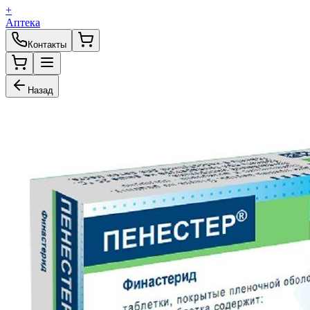
+
Аптека
Контакты
Назад