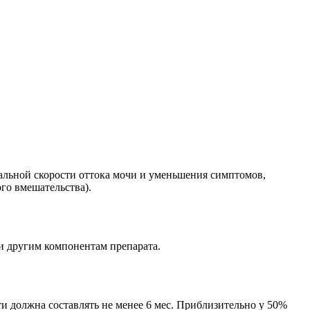
альной скорости оттока мочи и уменьшения симптомов,
го вмешательства).
и другим компонентам препарата.
ти должна составлять не менее 6 мес. Приблизительно у 50%