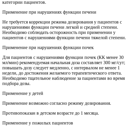
категории пациентов.
Применение при нарушениях функции печени
Не требуется коррекции режима дозирования у пациентов с
нарушениями функции печени легкой и средней степени.
Необходимо соблюдать осторожность при применении у
пациентов с нарушениями функции печени тяжелой степени.
Применение при нарушениях функции почек
Для пациентов с нарушениями функции почек (КК менее 30
мл/мин) рекомендуемая начальная доза составляет 300 мг/сут;
повышать дозу следует медленно, с интервалом не менее 1
недели, до достижения желаемого терапевтического ответа.
Необходимо тщательное наблюдение за пациентами во время
подбора дозы.
Применение у детей
Применение возможно согласно режиму дозирования.
Противопоказан в детском возрасте до 1 месяца.
Применение у пожилых пациентов