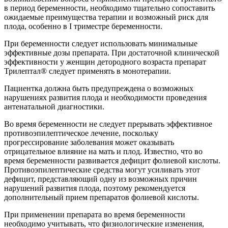
в период беременности, необходимо тщательно сопоставить
ожидаемые преимущества терапии и возможный риск для
плода, особенно в I триместре беременности.
При беременности следует использовать минимальные
эффективные дозы препарата. При достаточной клинической
эффективности у женщин детородного возраста препарат
Трилептал® следует применять в монотерапии.
Пациентка должна быть предупреждена о возможных
нарушениях развития плода и необходимости проведения
антенатальной диагностики.
Во время беременности не следует прерывать эффективное
противоэпилептическое лечение, поскольку
прогрессирование заболевания может оказывать
отрицательное влияние на мать и плод. Известно, что во
время беременности развивается дефицит фолиевой кислоты.
Противоэпилептические средства могут усиливать этот
дефицит, представляющий одну из возможных причин
нарушений развития плода, поэтому рекомендуется
дополнительный прием препаратов фолиевой кислоты.
При применении препарата во время беременности
необходимо учитывать, что физиологические изменения,