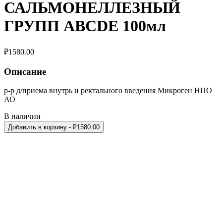
САЛЬМОНЕЛЛЕЗНЫЙ
ГРУПП ABCDE 100мл
₽
1580.00
Описание
р-р д/приема внутрь и ректального введения Микроген НПО
АО
В наличии
Добавить в корзину
- ₽
1580.00