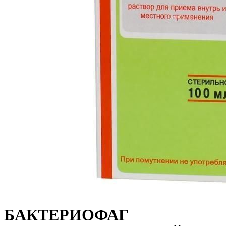
БАКТЕРИОФАГ