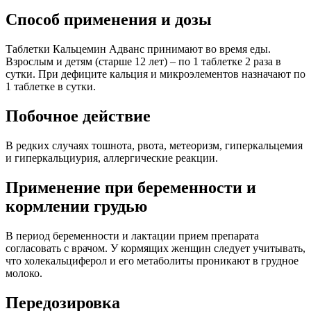
Способ применения и дозы
Таблетки Кальцемин Адванс принимают во время еды.
Взрослым и детям (старше 12 лет) – по 1 таблетке 2 раза в
сутки. При дефиците кальция и микроэлементов назначают по
1 таблетке в сутки.
Побочное действие
В редких случаях тошнота, рвота, метеоризм, гиперкальцемия
и гиперкальциурия, аллергические реакции.
Применение при беременности и
кормлении грудью
В период беременности и лактации прием препарата
согласовать с врачом. У кормящих женщин следует учитывать,
что холекальциферол и его метаболиты проникают в грудное
молоко.
Передозировка