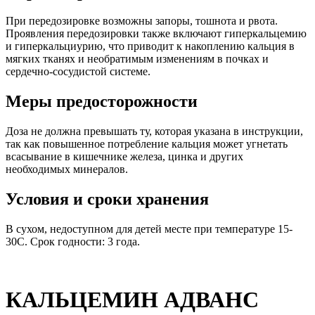
При передозировке возможны запоры, тошнота и рвота.
Проявления передозировки также включают гиперкальцемию
и гиперкальциурию, что приводит к накоплению кальция в
мягких тканях и необратимым изменениям в почках и
сердечно-сосудистой системе.
Меры предосторожности
Доза не должна превышать ту, которая указана в инструкции,
так как повышенное потребление кальция может угнетать
всасывание в кишечнике железа, цинка и других
необходимых минералов.
Условия и сроки хранения
В сухом, недоступном для детей месте при температуре 15-
30С. Срок годности: 3 года.
КАЛЬЦЕМИН АДВАНС