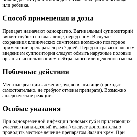
или ребенка.
Способ применения и дозы
Препарат назначают однократно. Вагинальный суппозиторий
вводят глубоко во влагалище, перед сном. В случае
сохранения клинических симптомов возможно повторное
применение препарата через 7 дней. Перед интравагинальным
введением суппозитория следует обмыть наружные половые
органы с использованием нейтрального или щелочного мыла.
Побочные действия
Местные реакции - жжение, зуд во влагалище (проходят
самостоятельно, не требуют отмены препарата). Возможно
аллергические реакции.
Особые указания
При одновременной инфекции половых губ и прилегающих
участков (кандидозный вульвит) следует дополнительно
проводить местное лечение препаратом Залаин крем. При