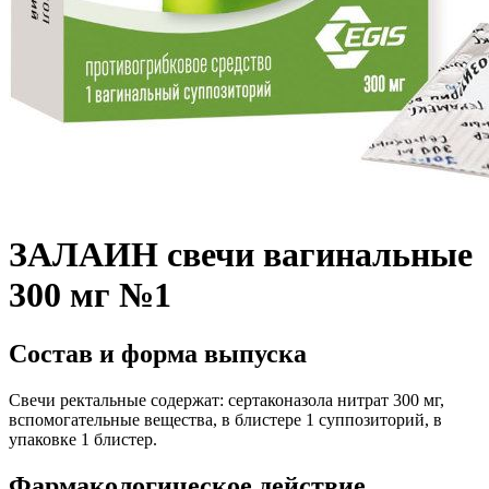
ЗАЛАИН свечи вагинальные
300 мг №1
Состав и форма выпуска
Свечи ректальные содержат: сертаконазола нитрат 300 мг,
вспомогательные вещества, в блистере 1 суппозиторий, в
упаковке 1 блистер.
Фармакологическое действие