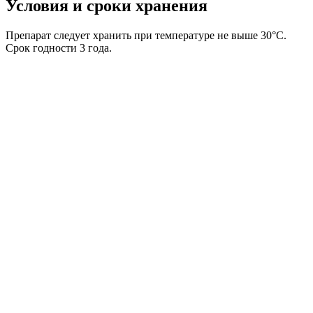
Условия и сроки хранения
Препарат следует хранить при температуре не выше 30°С.
Срок годности 3 года.