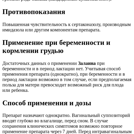
Противопоказания
Повышенная чувствительность к сертаконазолу, производным
имидазола или другим компонентам препарата.
Применение при беременности и
кормлении грудью
Достаточных данных о применении
Залаина
при
беременности и в период лактации нет. Учитывая способ
применения препарата (однократно), при беременности и в
период лактации возможно в том случае, если предполагаемая
польза для матери превосходит возможный риск для плода
или ребенка.
Способ применения и дозы
Препарат назначают однократно. Вагинальный суппозиторий
вводят глубоко во влагалище, перед сном. В случае
сохранения клинических симптомов возможно повторное
применение препарата через 7 дней. Перед интравагинальным