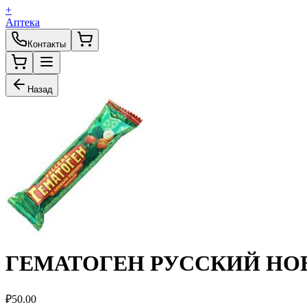
+
Аптека
Контакты
Назад
ГЕМАТОГЕН РУССКИЙ Н
₽
50.00