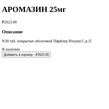
АРОМАЗИН 25мг
₽
2623.00
Описание
N30 таб. покрытые оболочкой Пфайзер Италия С.р.Л.
В наличии
Добавить в корзину
- ₽
2623.00