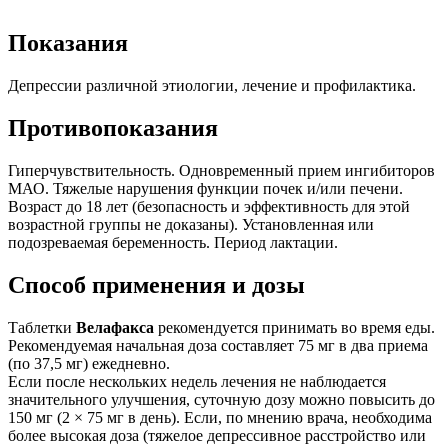
Показания
Депрессии различной этиологии, лечение и профилактика.
Противопоказания
Гиперчувствительность. Одновременный прием ингибиторов
МАО. Тяжелые нарушения функции почек и/или печени.
Возраст до 18 лет (безопасность и эффективность для этой
возрастной группы не доказаны). Установленная или
подозреваемая беременность. Период лактации.
Способ применения и дозы
Таблетки
Велафакса
рекомендуется принимать во время еды.
Рекомендуемая начальная доза составляет 75 мг в два приема
(по 37,5 мг) ежедневно.
Если после нескольких недель лечения не наблюдается
значительного улучшения, суточную дозу можно повысить до
150 мг (2 × 75 мг в день). Если, по мнению врача, необходима
более высокая доза (тяжелое депрессивное расстройство или