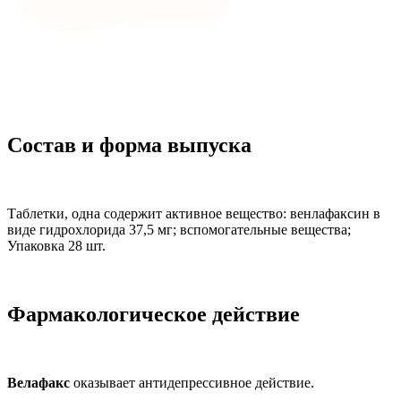
Состав и форма выпуска
Таблетки, одна содержит активное вещество: венлафаксин в
виде гидрохлорида 37,5 мг; вспомогательные вещества;
Упаковка 28 шт.
Фармакологическое действие
Велафакс
оказывает антидепрессивное действие.