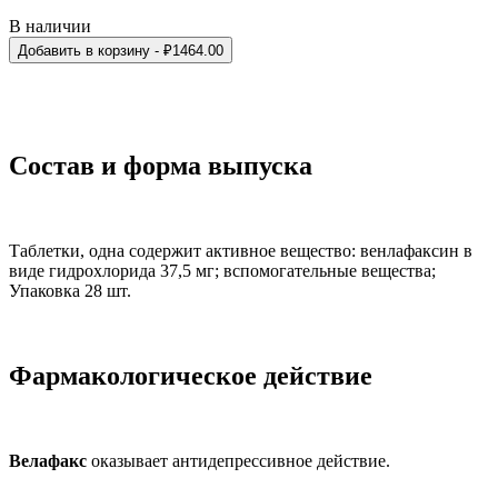
В наличии
Добавить в корзину
- ₽
1464.00
Состав и форма выпуска
Таблетки, одна содержит активное вещество: венлафаксин в
виде гидрохлорида 37,5 мг; вспомогательные вещества;
Упаковка 28 шт.
Фармакологическое действие
Велафакс
оказывает антидепрессивное действие.