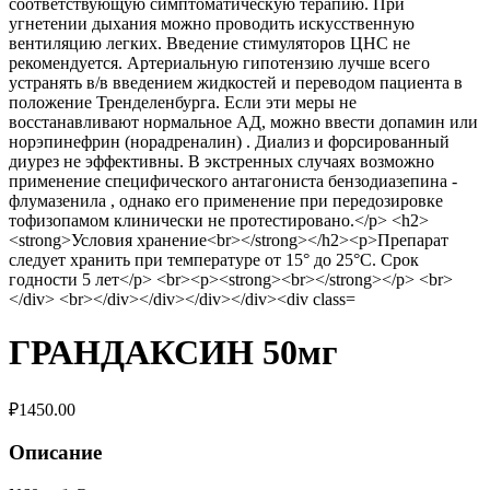
ГРАНДАКСИН 50мг
₽
1450.00
Описание