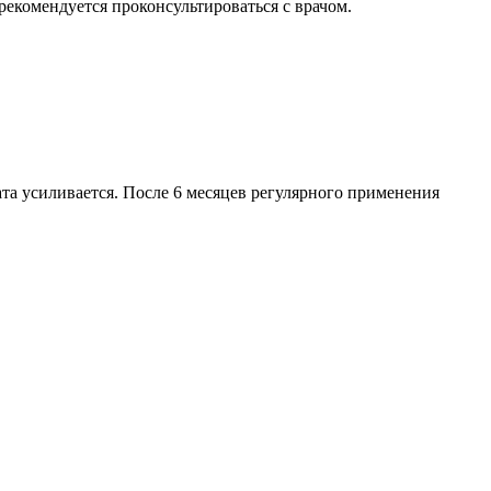
екомендуется проконсультироваться с врачом.
ата усиливается. После 6 месяцев регулярного применения