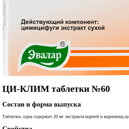
ЦИ-КЛИМ таблетки №60
Состав и форма выпуска
Таблетки, одна содержит 20 мг экстракта корней и корневищ ц
Свойства