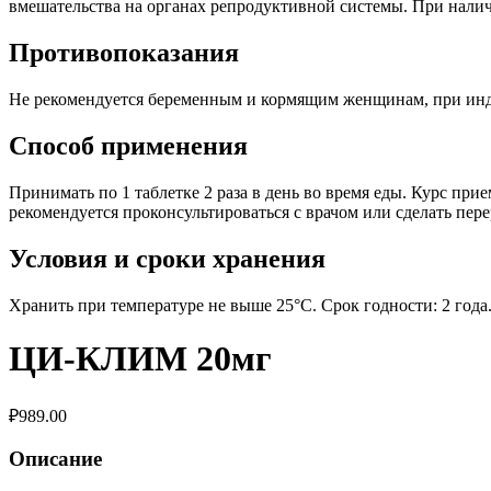
вмешательства на органах репродуктивной системы. При нали
Противопоказания
Не рекомендуется беременным и кормящим женщинам, при инд
Способ применения
Принимать по 1 таблетке 2 раза в день во время еды. Курс при
рекомендуется проконсультироваться с врачом или сделать пер
Условия и сроки хранения
Хранить при температуре не выше 25°С. Срок годности: 2 года
ЦИ-КЛИМ 20мг
₽
989.00
Описание